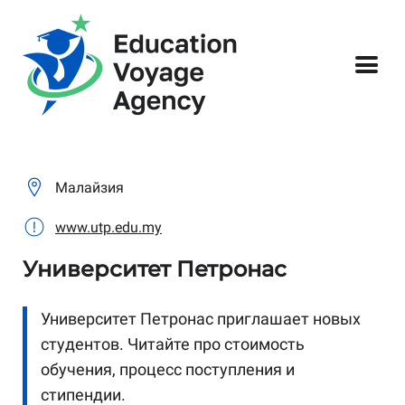
Малайзия
www.utp.edu.my
Университет Петронас
Университет Петронас приглашает новых
студентов. Читайте про стоимость
обучения, процесс поступления и
стипендии.