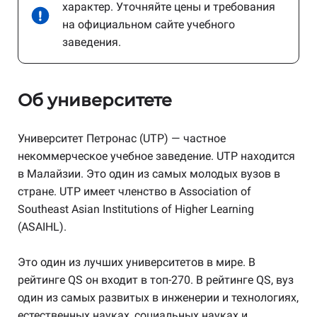
характер. Уточняйте цены и требования
на официальном сайте учебного
заведения.
Об университете
Университет Петронас (UTP) — частное
некоммерческое учебное заведение. UTP находится
в Малайзии. Это один из самых молодых вузов в
стране. UTP имеет членство в Association of
Southeast Asian Institutions of Higher Learning
(ASAIHL).
Это один из лучших университетов в мире. В
рейтинге QS он входит в топ-270. В рейтинге QS, вуз
один из самых развитых в инженерии и технологиях,
естественных науках, социальных науках и