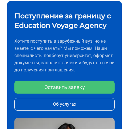
Поступление за границу с
Education Voyage Agency
Хотите поступить в зарубежный вуз, но не
знаете, с чего начать? Мы поможем! Наши
специалисты подберут университет, оформят
документы, заполнят заявки и будут на связи
до получения приглашения.
Оставить заявку
Об услугах