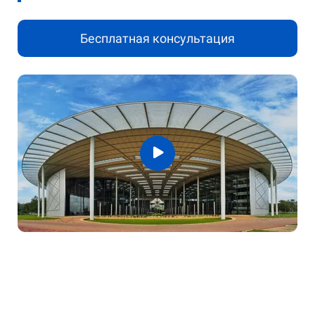
Бесплатная консультация