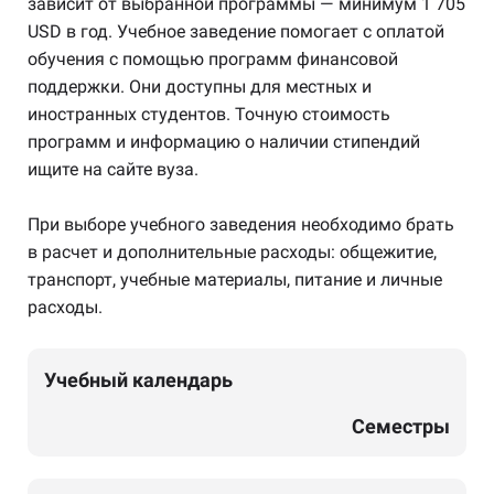
зависит от выбранной программы — минимум 1 705
USD в год. Учебное заведение помогает с оплатой
обучения с помощью программ финансовой
поддержки. Они доступны для местных и
иностранных студентов. Точную стоимость
программ и информацию о наличии стипендий
ищите на сайте вуза.
При выборе учебного заведения необходимо брать
в расчет и дополнительные расходы: общежитие,
транспорт, учебные материалы, питание и личные
расходы.
Учебный календарь
Семестры