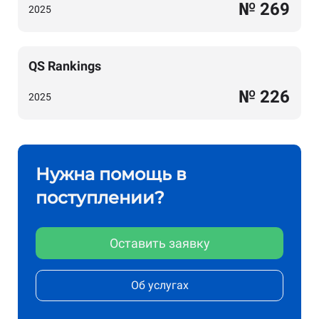
№ 269
2025
QS Rankings
№ 226
2025
Нужна помощь в
поступлении?
Оставить заявку
Об услугах