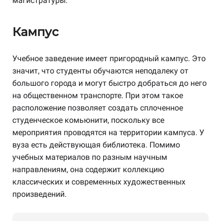
магистратуры.
Кампус
Учебное заведение имеет пригородный кампус. Это
значит, что студенты обучаются неподалеку от
большого города и могут быстро добраться до него
на общественном транспорте. При этом такое
расположение позволяет создать сплоченное
студенческое комьюнити, поскольку все
мероприятия проводятся на территории кампуса. У
вуза есть действующая библиотека. Помимо
учебных материалов по разным научным
направлениям, она содержит коллекцию
классических и современных художественных
произведений.