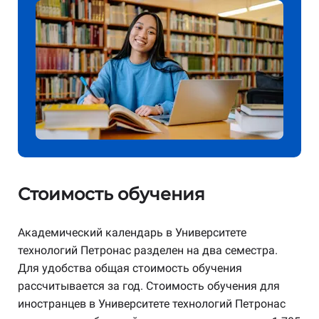
Стоимость обучения
Академический календарь в Университете
технологий Петронас разделен на два семестра.
Для удобства общая стоимость обучения
рассчитывается за год. Стоимость обучения для
иностранцев в Университете технологий Петронас