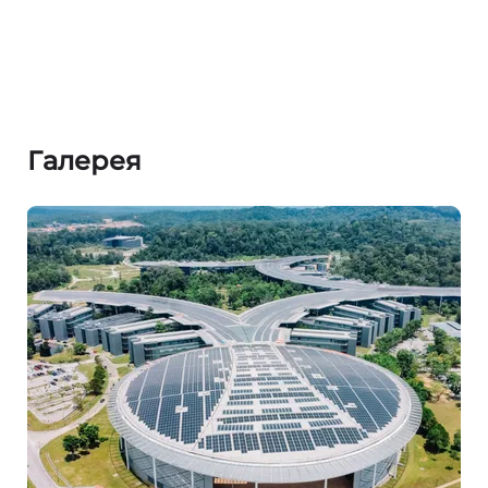
Галерея