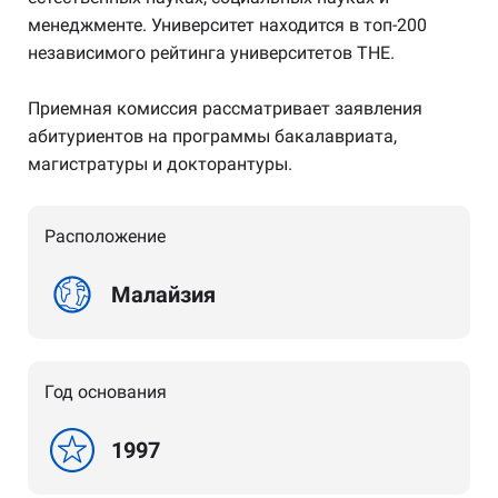
менеджменте. Университет находится в топ-200
независимого рейтинга университетов THE.
Приемная комиссия рассматривает заявления
абитуриентов на программы бакалавриата,
магистратуры и докторантуры.
Расположение
Малайзия
Год основания
1997