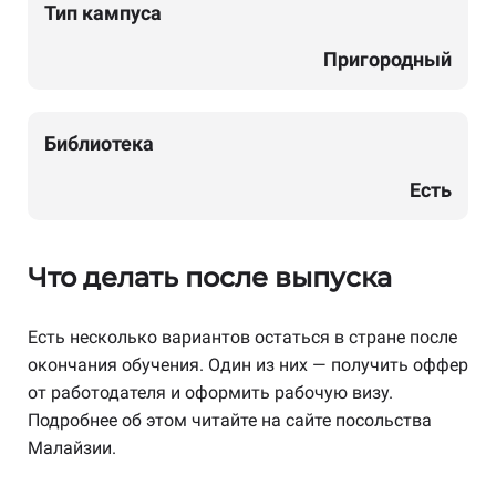
Тип кампуса
Пригородный
Библиотека
Есть
Что делать после выпуска
Есть несколько вариантов остаться в стране после
окончания обучения. Один из них — получить оффер
от работодателя и оформить рабочую визу.
Подробнее об этом читайте на сайте посольства
Малайзии.