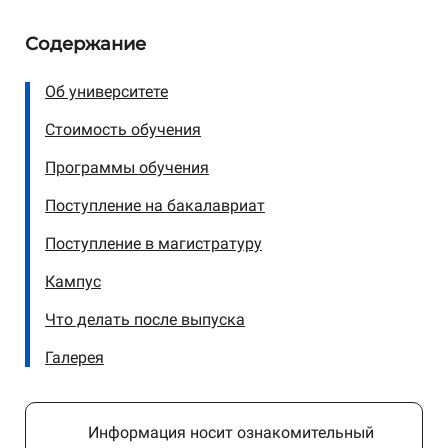
Содержание
Об университете
Стоимость обучения
Программы обучения
Поступление на бакалавриат
Поступление в магистратуру
Кампус
Что делать после выпуска
Галерея
Информация носит ознакомительный