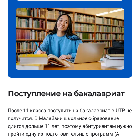
Поступление на бакалавриат
После 11 класса поступить на бакалавриат в UTP не
получится. В Малайзии школьное образование
длится дольше 11 лет, поэтому абитуриентам нужно
пройти одну из подготовительных программ (A-