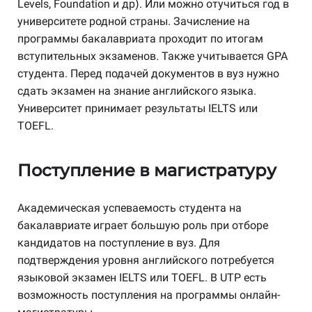
Levels, Foundation и др). Или можно отучиться год в
университете родной страны. Зачисление на
программы бакалавриата проходит по итогам
вступительных экзаменов. Также учитывается GPA
студента. Перед подачей документов в вуз нужно
сдать экзамен на знание английского языка.
Университет принимает результаты IELTS или
TOEFL.
Поступление в магистратуру
Академическая успеваемость студента на
бакалавриате играет большую роль при отборе
кандидатов на поступление в вуз. Для
подтверждения уровня английского потребуется
языковой экзамен IELTS или TOEFL. В UTP есть
возможность поступления на программы онлайн-